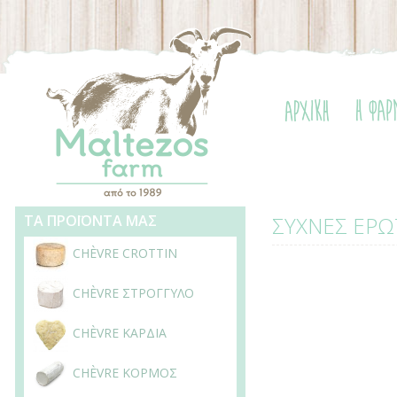
ΤΑ ΠΡΟΪΟΝΤΑ ΜΑΣ
ΣΥΧΝΕΣ ΕΡΩ
CHÈVRE CROTTIN
CHÈVRE ΣΤΡΟΓΓΥΛΟ
CHÈVRE ΚΑΡΔΙΑ
CHÈVRE ΚΟΡΜΟΣ