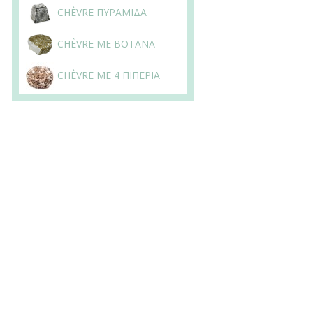
CHÈVRE ΠΥΡΑΜΙΔΑ
CHÈVRE ΜΕ ΒΟΤΑΝΑ
CHÈVRE ΜΕ 4 ΠΙΠΕΡΙΑ